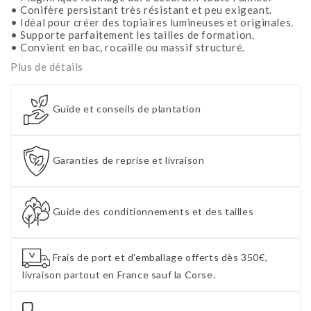
• Conifère persistant très résistant et peu exigeant.
• Idéal pour créer des topiaires lumineuses et originales.
• Supporte parfaitement les tailles de formation.
• Convient en bac, rocaille ou massif structuré.
Plus de détails
Guide et conseils de plantation
Garanties de reprise et livraison
Guide des conditionnements et des tailles
Frais de port et d'emballage offerts dès 350€,
livraison partout en France sauf la Corse.