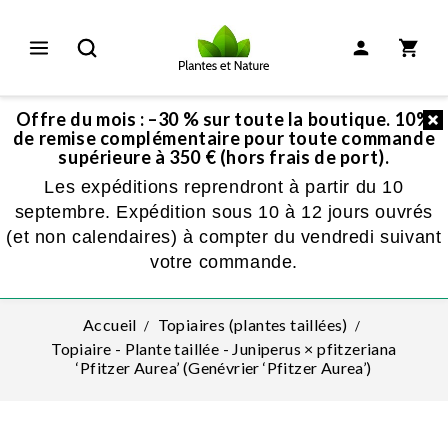
Offre du mois : –30 % sur toute la boutique. 10%
de remise complémentaire pour toute commande
supérieure à 350 € (hors frais de port).
Les expéditions reprendront à partir du 10
septembre. Expédition sous 10 à 12 jours ouvrés
(et non calendaires) à compter du vendredi suivant
votre commande.
Accueil
Topiaires (plantes taillées)
Topiaire - Plante taillée - Juniperus × pfitzeriana
‘Pfitzer Aurea’ (Genévrier ‘Pfitzer Aurea’)