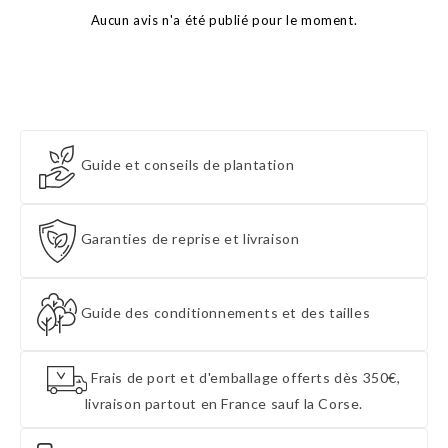
Aucun avis n'a été publié pour le moment.
Guide et conseils de plantation
Garanties de reprise et livraison
Guide des conditionnements et des tailles
Frais de port et d'emballage offerts dès 350€,
livraison partout en France sauf la Corse.