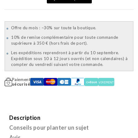
Offre du mois : –30% sur toute la boutique.
10% de remise complémentaire pour toute commande
supérieure à 350 € (hors frais de port).
Les expéditions reprendront à partir du 10 septembre.
Expédition sous 10 à 12 jours ouvrés (et non calendaires) à
compter du vendredi suivant votre commande.
Paiement
sécurisé
Description
Conseils pour planter un sujet
Avis