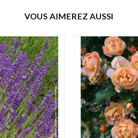
VOUS AIMEREZ AUSSI