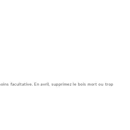
oins facultative. En avril, supprimez le bois mort ou trop