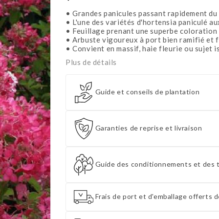
• Grandes panicules passant rapidement du 
• L'une des variétés d'hortensia paniculé aux
• Feuillage prenant une superbe coloration
• Arbuste vigoureux à port bien ramifié et f
• Convient en massif, haie fleurie ou sujet i
Plus de détails
Guide et conseils de plantation
Garanties de reprise et livraison
Guide des conditionnements et des t
Frais de port et d'emballage offerts d