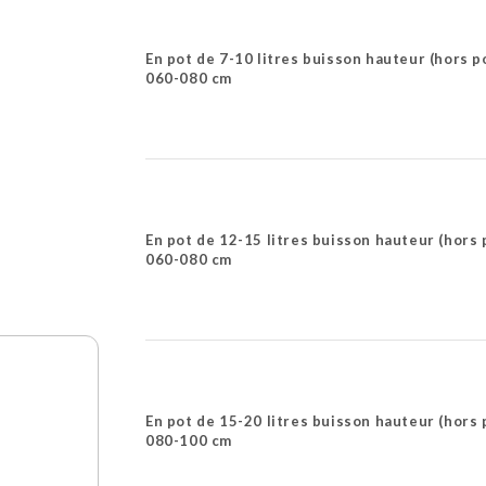
En pot de 7-10 litres buisson hauteur (hors p
060-080 cm
En pot de 12-15 litres buisson hauteur (hors 
060-080 cm
En pot de 15-20 litres buisson hauteur (hors 
080-100 cm